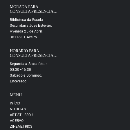
MORADA PARA
CONSULTA PRESENCIAL:
Biblioteca da Escola
Secundária José Estêvão,
Avenida 25 de Abril,
3811-901 Aveiro
HORÁRIO PARA
CONSULTA PRESENCIAL:
Segunda a Sexta-feira:
08:30–16:30
Sábado e Domingo:
Encerrado
MENU:
INÍCIO
NOTÍCIAS
ARTISTLIBROJ
ACERVO
ZINEMETRICS