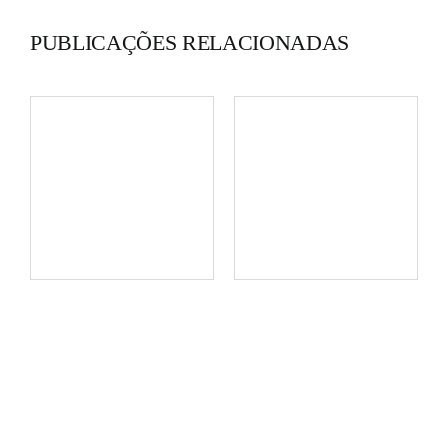
PUBLICAÇÕES RELACIONADAS