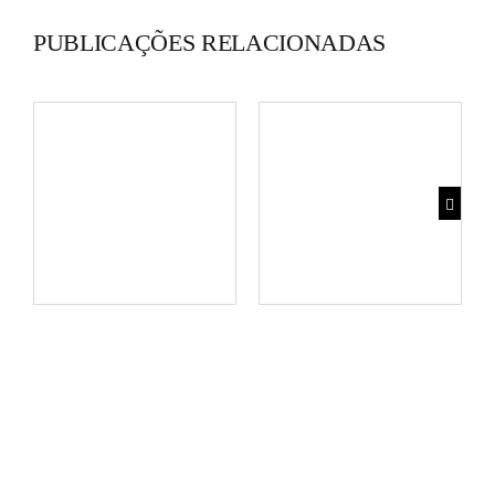
PUBLICAÇÕES RELACIONADAS