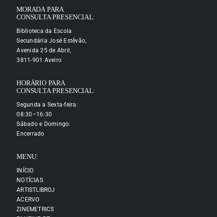
MORADA PARA
CONSULTA PRESENCIAL:
Biblioteca da Escola
Secundária José Estêvão,
Avenida 25 de Abril,
3811-901 Aveiro
HORÁRIO PARA
CONSULTA PRESENCIAL:
Segunda a Sexta-feira:
08:30–16:30
Sábado e Domingo:
Encerrado
MENU:
INÍCIO
NOTÍCIAS
ARTISTLIBROJ
ACERVO
ZINEMETRICS