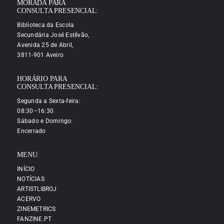
MORADA PARA
CONSULTA PRESENCIAL:
Biblioteca da Escola
Secundária José Estêvão,
Avenida 25 de Abril,
3811-901 Aveiro
HORÁRIO PARA
CONSULTA PRESENCIAL:
Segunda a Sexta-feira:
08:30–16:30
Sábado e Domingo:
Encerrado
MENU:
INÍCIO
NOTÍCIAS
ARTISTLIBROJ
ACERVO
ZINEMETRICS
FANZINE.PT