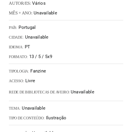
Vários
AUTOR/ES:
Unavailable
MÊS + ANO:
Portugal
PAÍS:
Unavailable
CIDADE:
PT
IDIOMA:
13 / 5 / 5x9
FORMATO:
Fanzine
TIPOLOGIA:
Livre
ACESSO:
Unavailable
REDE DE BIBLIOTECAS DE AVEIRO:
Unavailable
TEMA:
Ilustração
TIPO DE CONTEÚDO: