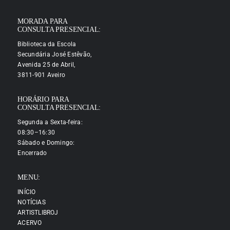
MORADA PARA
CONSULTA PRESENCIAL:
Biblioteca da Escola
Secundária José Estêvão,
Avenida 25 de Abril,
3811-901 Aveiro
HORÁRIO PARA
CONSULTA PRESENCIAL:
Segunda a Sexta-feira:
08:30–16:30
Sábado e Domingo:
Encerrado
MENU:
INÍCIO
NOTÍCIAS
ARTISTLIBROJ
ACERVO