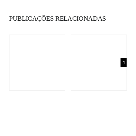
PUBLICAÇÕES RELACIONADAS