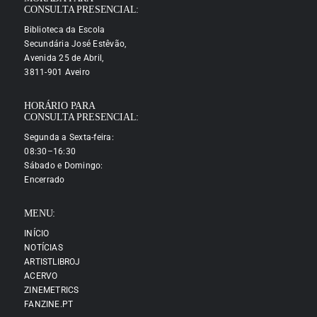
CONSULTA PRESENCIAL:
Biblioteca da Escola
Secundária José Estêvão,
Avenida 25 de Abril,
3811-901 Aveiro
HORÁRIO PARA
CONSULTA PRESENCIAL:
Segunda a Sexta-feira:
08:30–16:30
Sábado e Domingo:
Encerrado
MENU:
INÍCIO
NOTÍCIAS
ARTISTLIBROJ
ACERVO
ZINEMETRICS
FANZINE.PT