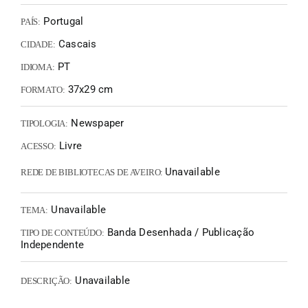
Portugal
PAÍS:
Cascais
CIDADE:
PT
IDIOMA:
37x29 cm
FORMATO:
Newspaper
TIPOLOGIA:
Livre
ACESSO:
Unavailable
REDE DE BIBLIOTECAS DE AVEIRO:
Unavailable
TEMA:
Banda Desenhada / Publicação
TIPO DE CONTEÚDO:
Independente
Unavailable
DESCRIÇÃO: