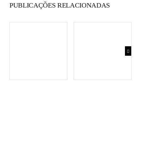
PUBLICAÇÕES RELACIONADAS