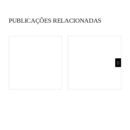
PUBLICAÇÕES RELACIONADAS