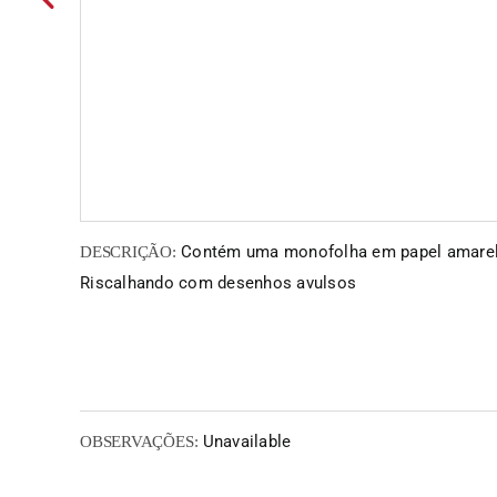
Contém uma monofolha em papel amare
DESCRIÇÃO:
Riscalhando com desenhos avulsos
Unavailable
OBSERVAÇÕES: