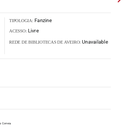
Fanzine
TIPOLOGIA:
Livre
ACESSO:
Unavailable
REDE DE BIBLIOTECAS DE AVEIRO:
s Correia