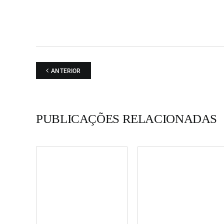
ANTERIOR
PUBLICAÇÕES RELACIONADAS