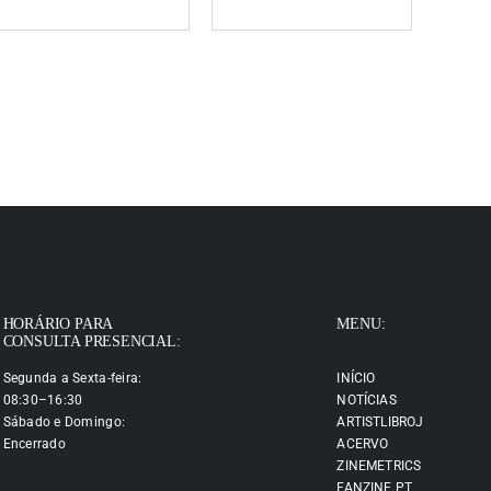
HORÁRIO PARA
MENU:
CONSULTA PRESENCIAL:
Segunda a Sexta-feira:
INÍCIO
08:30–16:30
NOTÍCIAS
Sábado e Domingo:
ARTISTLIBROJ
Encerrado
ACERVO
ZINEMETRICS
FANZINE.PT