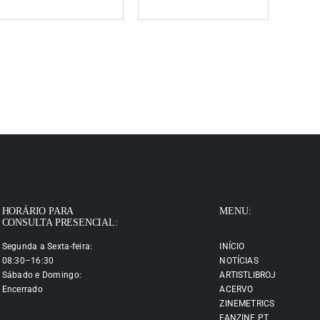
HORÁRIO PARA
MENU:
CONSULTA PRESENCIAL:
Segunda a Sexta-feira:
INÍCIO
08:30–16:30
NOTÍCIAS
Sábado e Domingo:
ARTISTLIBROJ
Encerrado
ACERVO
ZINEMETRICS
FANZINE.PT