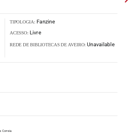
Fanzine
TIPOLOGIA:
Livre
ACESSO:
Unavailable
REDE DE BIBLIOTECAS DE AVEIRO:
s Correia