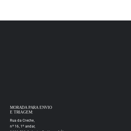
MORADA PARA ENVIO
E TRIAGEM:
Rua da Creche,
nº 16, 1º andar,