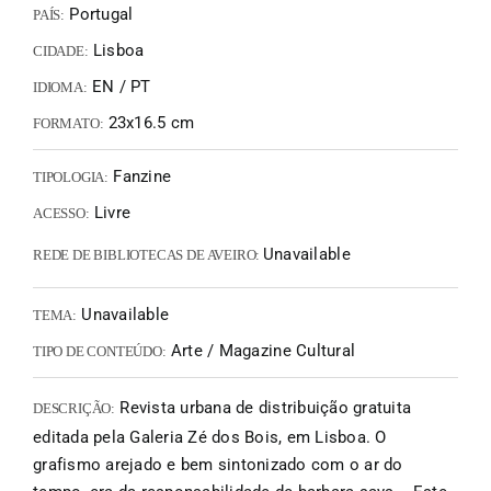
Portugal
PAÍS:
Lisboa
CIDADE:
EN / PT
IDIOMA:
23x16.5 cm
FORMATO:
Fanzine
TIPOLOGIA:
Livre
ACESSO:
Unavailable
REDE DE BIBLIOTECAS DE AVEIRO:
Unavailable
TEMA:
Arte / Magazine Cultural
TIPO DE CONTEÚDO:
Revista urbana de distribuição gratuita
DESCRIÇÃO:
editada pela Galeria Zé dos Bois, em Lisboa. O
grafismo arejado e bem sintonizado com o ar do