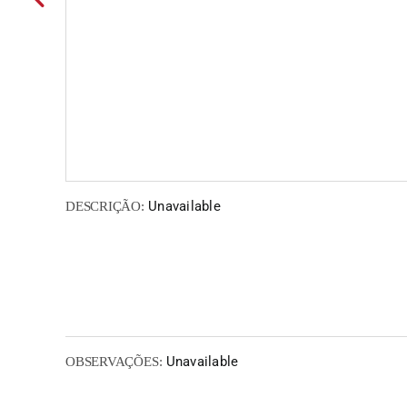
Unavailable
DESCRIÇÃO:
Unavailable
OBSERVAÇÕES: