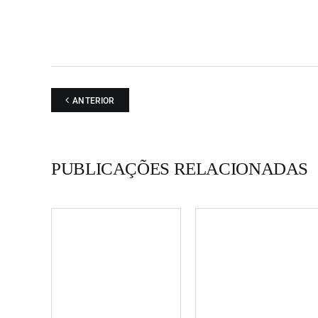
ANTERIOR
PUBLICAÇÕES RELACIONADAS