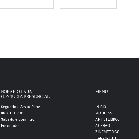
HORÁRIO PARA
MENU:
CONSULTA PRESENCIAL:
Segunda a Sexta-feira:
INÍCIO
08:30–16:30
NOTÍCIAS
Sábado e Domingo:
ARTISTLIBROJ
Encerrado
ACERVO
ZINEMETRICS
FANZINE.PT