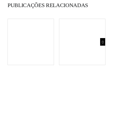
PUBLICAÇÕES RELACIONADAS