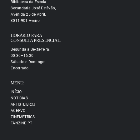
Biblioteca da Escola
Secundária José Estêvão,
Avenida 25 de Abril,
3811-901 Aveiro
HORÁRIO PARA
CONSULTA PRESENCIAL:
Segunda a Sexta-feira:
08:30–16:30
Sábado e Domingo:
Encerrado
MENU:
INÍCIO
NOTÍCIAS
ARTISTLIBROJ
ACERVO
ZINEMETRICS
FANZINE.PT