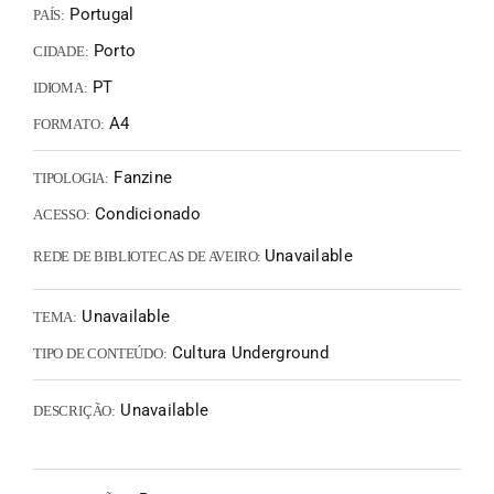
Portugal
PAÍS:
Porto
CIDADE:
PT
IDIOMA:
A4
FORMATO:
Fanzine
TIPOLOGIA:
Condicionado
ACESSO:
Unavailable
REDE DE BIBLIOTECAS DE AVEIRO:
Unavailable
TEMA:
Cultura Underground
TIPO DE CONTEÚDO:
Unavailable
DESCRIÇÃO: