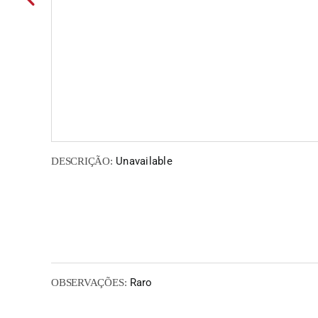
Unavailable
DESCRIÇÃO:
Raro
OBSERVAÇÕES: