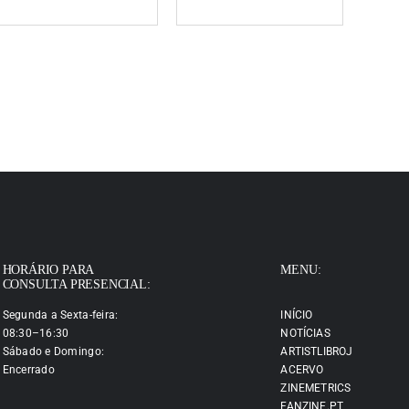
HORÁRIO PARA
MENU:
CONSULTA PRESENCIAL:
Segunda a Sexta-feira:
INÍCIO
08:30–16:30
NOTÍCIAS
Sábado e Domingo:
ARTISTLIBROJ
Encerrado
ACERVO
ZINEMETRICS
FANZINE.PT