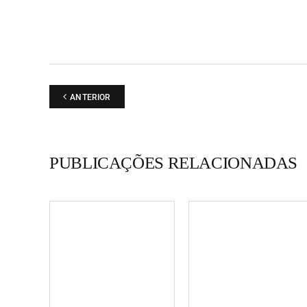
ANTERIOR
PUBLICAÇÕES RELACIONADAS