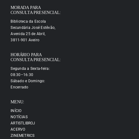
MORADA PARA
CONSULTA PRESENCIAL:
Biblioteca da Escola
Secundária José Estêvão,
Avenida 25 de Abril,
3811-901 Aveiro
HORÁRIO PARA
CONSULTA PRESENCIAL:
Segunda a Sexta-feira:
08:30–16:30
Sábado e Domingo:
Encerrado
MENU:
INÍCIO
NOTÍCIAS
ARTISTLIBROJ
ACERVO
ZINEMETRICS