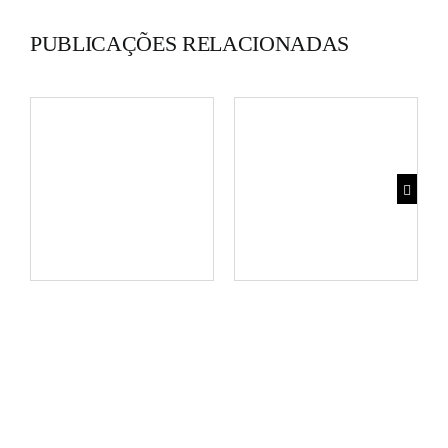
PUBLICAÇÕES RELACIONADAS