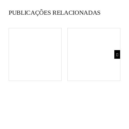
PUBLICAÇÕES RELACIONADAS