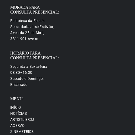
MORADA PARA
CONSULTA PRESENCIAL:
Biblioteca da Escola
Secundária José Estêvão,
Avenida 25 de Abril,
3811-901 Aveiro
HORÁRIO PARA
CONSULTA PRESENCIAL:
Segunda a Sexta-feira:
08:30–16:30
Sábado e Domingo:
Encerrado
MENU:
INÍCIO
NOTÍCIAS
ARTISTLIBROJ
ACERVO
ZINEMETRICS