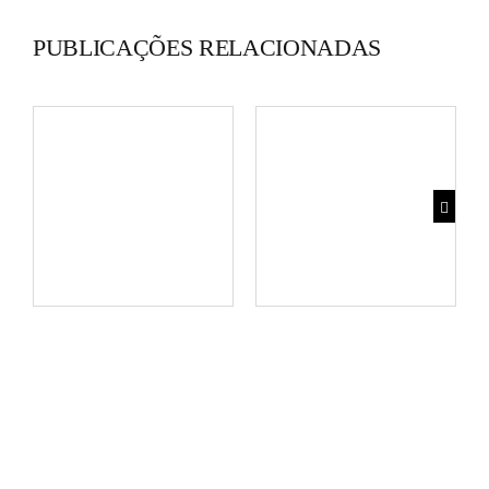
PUBLICAÇÕES RELACIONADAS