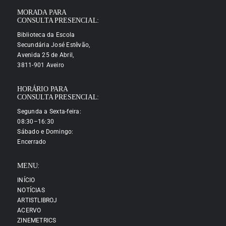
MORADA PARA
CONSULTA PRESENCIAL:
Biblioteca da Escola
Secundária José Estêvão,
Avenida 25 de Abril,
3811-901 Aveiro
HORÁRIO PARA
CONSULTA PRESENCIAL:
Segunda a Sexta-feira:
08:30–16:30
Sábado e Domingo:
Encerrado
MENU:
INÍCIO
NOTÍCIAS
ARTISTLIBROJ
ACERVO
ZINEMETRICS