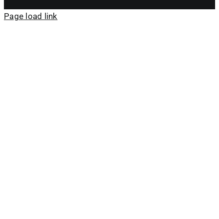
Page load link