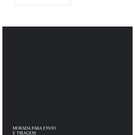
MORADA PARA ENVIO
E TRIAGEM: