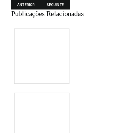
ANTERIOR
SEGUINTE
Publicações Relacionadas