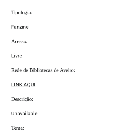
Tipologia:
Fanzine
Acesso:
Livre
Rede de Bibliotecas de Aveiro:
LINK AQUI
Descrição:
Unavailable
Tema: