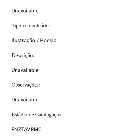
Unavailable
Tipo de conteúdo:
Ilustração / Poesia
Descrição:
Unavailable
Observações:
Unavailable
Estádio de Catalogação
FNZTAVRMC