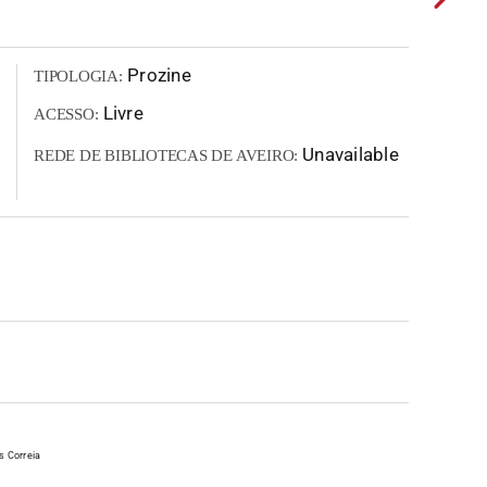
Prozine
TIPOLOGIA:
Livre
ACESSO:
Unavailable
REDE DE BIBLIOTECAS DE AVEIRO:
s Correia