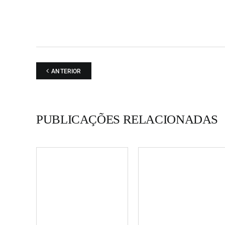
ANTERIOR
PUBLICAÇÕES RELACIONADAS