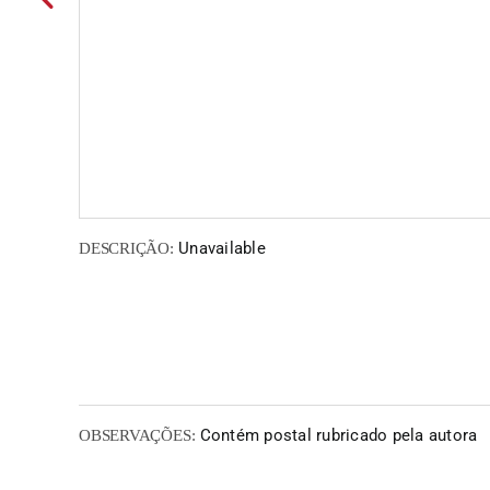
Unavailable
DESCRIÇÃO:
Contém postal rubricado pela autora
OBSERVAÇÕES: