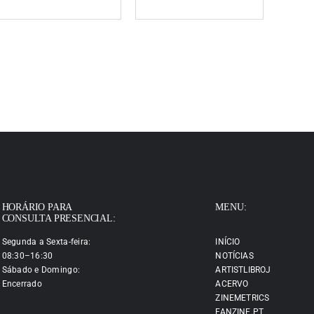
HORÁRIO PARA
MENU:
CONSULTA PRESENCIAL:
Segunda a Sexta-feira:
INÍCIO
08:30–16:30
NOTÍCIAS
Sábado e Domingo:
ARTISTLIBROJ
Encerrado
ACERVO
ZINEMETRICS
FANZINE.PT