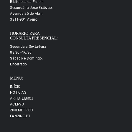
Biblioteca da Escola
Secundária José Estêvão,
Avenida 25 de Abril,
3811-901 Aveiro
HORÁRIO PARA
CONSULTA PRESENCIAL:
Segunda a Sexta-feira:
08:30–16:30
Sábado e Domingo:
Encerrado
MENU:
INÍCIO
NOTÍCIAS
ARTISTLIBROJ
ACERVO
ZINEMETRICS
FANZINE.PT