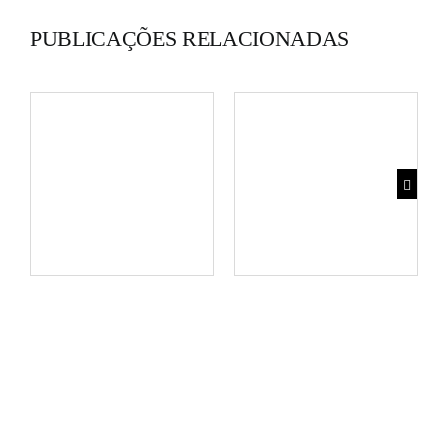
PUBLICAÇÕES RELACIONADAS