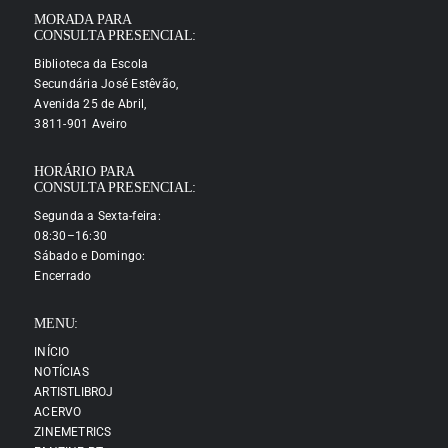
MORADA PARA
CONSULTA PRESENCIAL:
Biblioteca da Escola
Secundária José Estêvão,
Avenida 25 de Abril,
3811-901 Aveiro
HORÁRIO PARA
CONSULTA PRESENCIAL:
Segunda a Sexta-feira:
08:30–16:30
Sábado e Domingo:
Encerrado
MENU:
INÍCIO
NOTÍCIAS
ARTISTLIBROJ
ACERVO
ZINEMETRICS