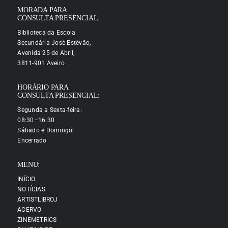
MORADA PARA
CONSULTA PRESENCIAL:
Biblioteca da Escola
Secundária José Estêvão,
Avenida 25 de Abril,
3811-901 Aveiro
HORÁRIO PARA
CONSULTA PRESENCIAL:
Segunda a Sexta-feira:
08:30–16:30
Sábado e Domingo:
Encerrado
MENU:
INÍCIO
NOTÍCIAS
ARTISTLIBROJ
ACERVO
ZINEMETRICS