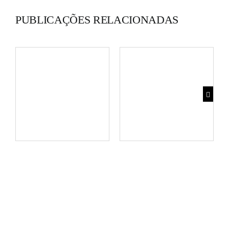
PUBLICAÇÕES RELACIONADAS