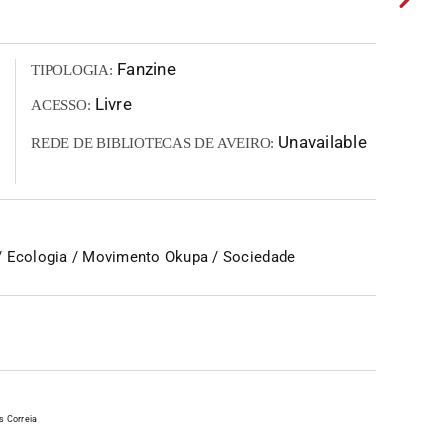
Fanzine
TIPOLOGIA:
Livre
ACESSO:
Unavailable
REDE DE BIBLIOTECAS DE AVEIRO:
/ Ecologia / Movimento Okupa / Sociedade
s Correia