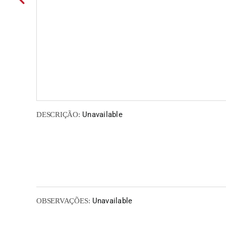
Unavailable
DESCRIÇÃO:
Unavailable
OBSERVAÇÕES: