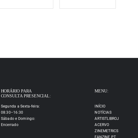
HORÁRIO PARA
MENU:
CONSULTA PRESENCIAL:
Segunda a Sexta-feira:
INÍCIO
08:30–16:30
NOTÍCIAS
Sábado e Domingo:
ARTISTLIBROJ
Encerrado
ACERVO
ZINEMETRICS
FANZINE.PT