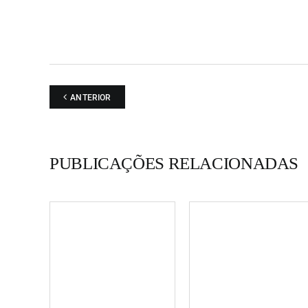
ANTERIOR
PUBLICAÇÕES RELACIONADAS