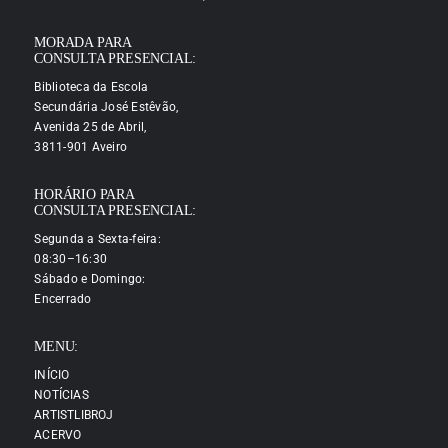
MORADA PARA
CONSULTA PRESENCIAL:
Biblioteca da Escola
Secundária José Estêvão,
Avenida 25 de Abril,
3811-901 Aveiro
HORÁRIO PARA
CONSULTA PRESENCIAL:
Segunda a Sexta-feira:
08:30–16:30
Sábado e Domingo:
Encerrado
MENU:
INÍCIO
NOTÍCIAS
ARTISTLIBROJ
ACERVO