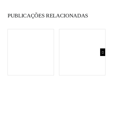
PUBLICAÇÕES RELACIONADAS