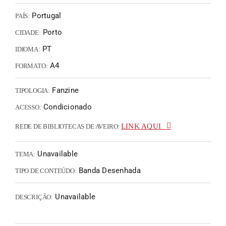
Portugal
PAÍS:
Porto
CIDADE:
PT
IDIOMA:
A4
FORMATO:
Fanzine
TIPOLOGIA:
Condicionado
ACESSO:
LINK AQUI
REDE DE BIBLIOTECAS DE AVEIRO:
Unavailable
TEMA:
Banda Desenhada
TIPO DE CONTEÚDO:
Unavailable
DESCRIÇÃO: