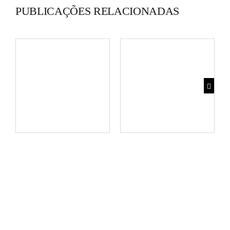
PUBLICAÇÕES RELACIONADAS