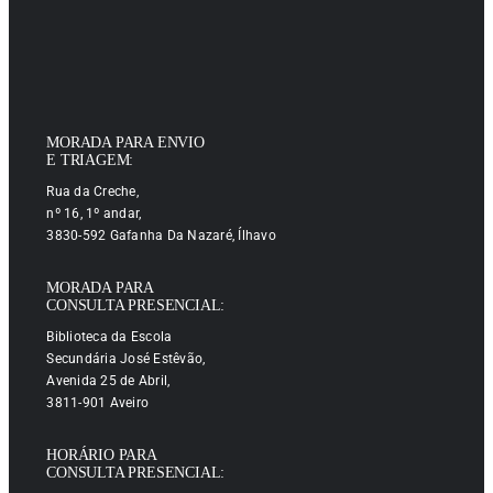
MORADA PARA ENVIO
E TRIAGEM:
Rua da Creche,
nº 16, 1º andar,
3830-592 Gafanha Da Nazaré, Ílhavo
MORADA PARA
CONSULTA PRESENCIAL:
Biblioteca da Escola
Secundária José Estêvão,
Avenida 25 de Abril,
3811-901 Aveiro
HORÁRIO PARA
CONSULTA PRESENCIAL: