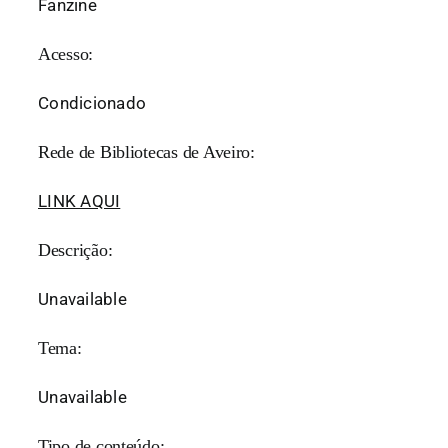
Fanzine
Acesso:
Condicionado
Rede de Bibliotecas de Aveiro:
LINK AQUI
Descrição:
Unavailable
Tema:
Unavailable
Tipo de conteúdo: