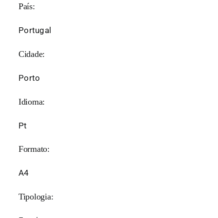
País:
Portugal
Cidade:
Porto
Idioma:
Pt
Formato:
A4
Tipologia: