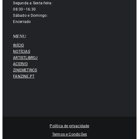
Segunda a Sexta-feira:
08:30–16:30
Sábado e Domingo:
Encerrado
MENU:
INÍCIO
NOTÍCIAS
ARTISTLIBROJ
ACERVO
ZINEMETRICS
FANZINE.PT
Política de privacidade
Termos e Condições