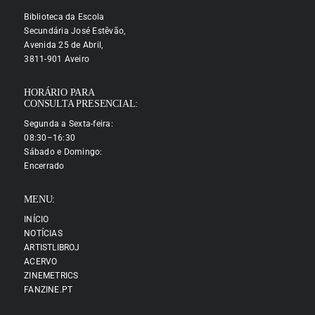
Biblioteca da Escola
Secundária José Estêvão,
Avenida 25 de Abril,
3811-901 Aveiro
HORÁRIO PARA
CONSULTA PRESENCIAL:
Segunda a Sexta-feira:
08:30–16:30
Sábado e Domingo:
Encerrado
MENU:
INÍCIO
NOTÍCIAS
ARTISTLIBROJ
ACERVO
ZINEMETRICS
FANZINE.PT