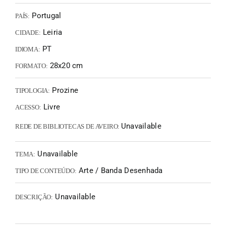
Portugal
PAÍS:
Leiria
CIDADE:
PT
IDIOMA:
28x20 cm
FORMATO:
Prozine
TIPOLOGIA:
Livre
ACESSO:
Unavailable
REDE DE BIBLIOTECAS DE AVEIRO:
Unavailable
TEMA:
Arte / Banda Desenhada
TIPO DE CONTEÚDO:
Unavailable
DESCRIÇÃO: