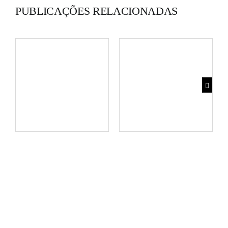
PUBLICAÇÕES RELACIONADAS