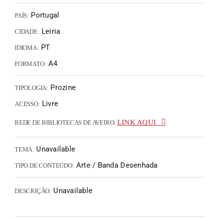
Portugal
PAÍS:
Leiria
CIDADE:
PT
IDIOMA:
A4
FORMATO:
Prozine
TIPOLOGIA:
Livre
ACESSO:
LINK AQUI
REDE DE BIBLIOTECAS DE AVEIRO:
Unavailable
TEMA:
Arte / Banda Desenhada
TIPO DE CONTEÚDO:
Unavailable
DESCRIÇÃO: