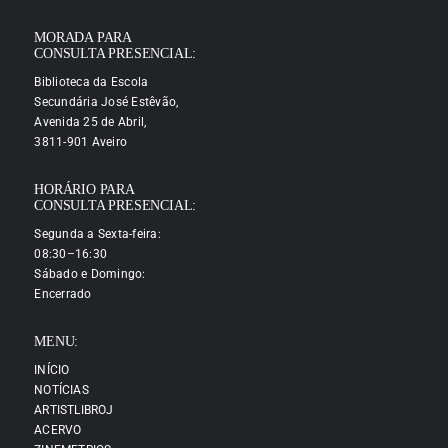
MORADA PARA
CONSULTA PRESENCIAL:
Biblioteca da Escola
Secundária José Estêvão,
Avenida 25 de Abril,
3811-901 Aveiro
HORÁRIO PARA
CONSULTA PRESENCIAL:
Segunda a Sexta-feira:
08:30–16:30
Sábado e Domingo:
Encerrado
MENU:
INÍCIO
NOTÍCIAS
ARTISTLIBROJ
ACERVO