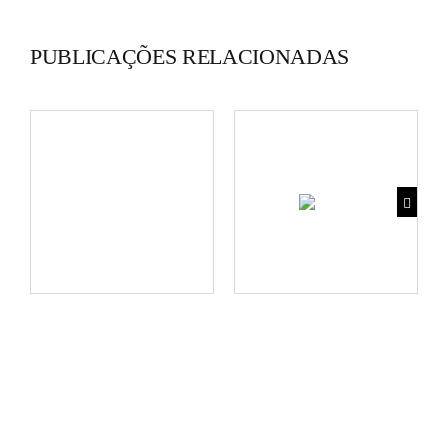
PUBLICAÇÕES RELACIONADAS