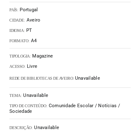
Portugal
PAÍS:
Aveiro
CIDADE:
PT
IDIOMA:
A4
FORMATO:
Magazine
TIPOLOGIA:
Livre
ACESSO:
Unavailable
REDE DE BIBLIOTECAS DE AVEIRO:
Unavailable
TEMA:
Comunidade Escolar / Notícias /
TIPO DE CONTEÚDO:
Sociedade
Unavailable
DESCRIÇÃO: