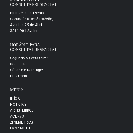
CONSULTA PRESENCIAL:
Biblioteca da Escola
Secundária José Estêvão,
Avenida 25 de Abril,
3811-901 Aveiro
HORÁRIO PARA
CONSULTA PRESENCIAL:
Segunda a Sexta-feira:
08:30–16:30
Sábado e Domingo:
Encerrado
MENU:
INÍCIO
NOTÍCIAS
ARTISTLIBROJ
ACERVO
ZINEMETRICS
FANZINE.PT