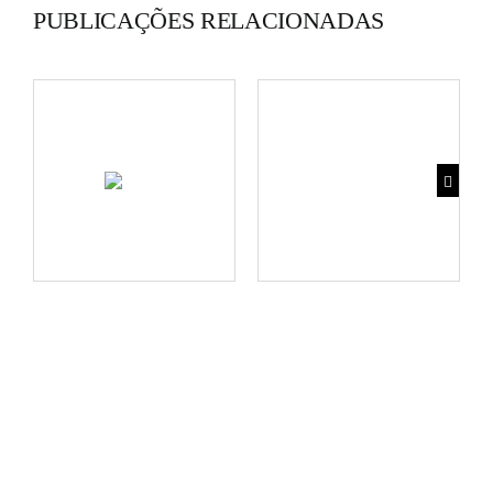
PUBLICAÇÕES RELACIONADAS