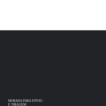
MORADA PARA ENVIO
E TRIAGEM: