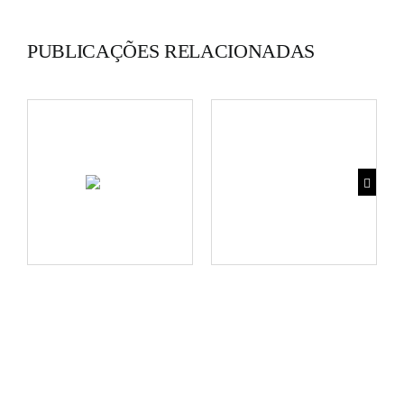
PUBLICAÇÕES RELACIONADAS