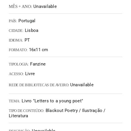
Unavailable
MÊS + ANO:
Portugal
PAÍS:
Lisboa
CIDADE:
PT
IDIOMA:
16x11 cm
FORMATO:
Fanzine
TIPOLOGIA:
Livre
ACESSO:
Unavailable
REDE DE BIBLIOTECAS DE AVEIRO:
Livro "Letters to a young poet"
TEMA:
Blackout Poetry / Ilustração /
TIPO DE CONTEÚDO:
Literatura