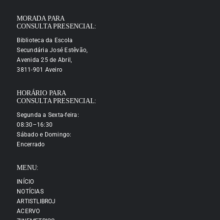
MORADA PARA
CONSULTA PRESENCIAL:
Biblioteca da Escola
Secundária José Estêvão,
Avenida 25 de Abril,
3811-901 Aveiro
HORÁRIO PARA
CONSULTA PRESENCIAL:
Segunda a Sexta-feira:
08:30–16:30
Sábado e Domingo:
Encerrado
MENU:
INÍCIO
NOTÍCIAS
ARTISTLIBROJ
ACERVO