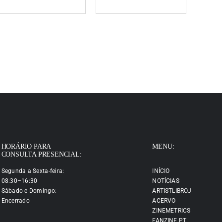
HORÁRIO PARA
MENU:
CONSULTA PRESENCIAL:
Segunda a Sexta-feira:
INÍCIO
08:30–16:30
NOTÍCIAS
Sábado e Domingo:
ARTISTLIBROJ
Encerrado
ACERVO
ZINEMETRICS
FANZINE.PT