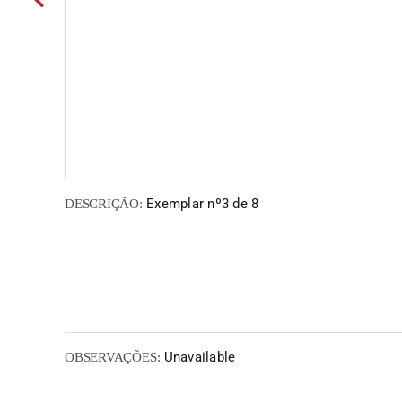
Exemplar nº3 de 8
DESCRIÇÃO:
Unavailable
OBSERVAÇÕES: