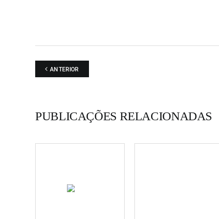
ANTERIOR
PUBLICAÇÕES RELACIONADAS