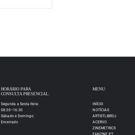
HORÁRIO PARA
MENU:
CONSULTA PRESENCIAL:
Segunda a Sexta-feira:
INÍCIO
08:30–16:30
NOTÍCIAS
Sábado e Domingo:
ARTISTLIBROJ
Encerrado
ACERVO
ZINEMETRICS
FANZINE.PT