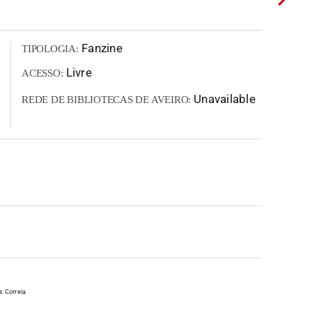
Fanzine
TIPOLOGIA:
Livre
ACESSO:
Unavailable
REDE DE BIBLIOTECAS DE AVEIRO:
s Correia