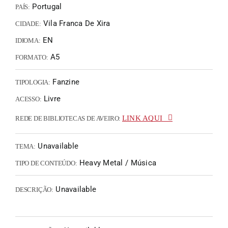
Portugal
PAÍS:
Vila Franca De Xira
CIDADE:
EN
IDIOMA:
A5
FORMATO:
Fanzine
TIPOLOGIA:
Livre
ACESSO:
LINK AQUI
REDE DE BIBLIOTECAS DE AVEIRO:
Unavailable
TEMA:
Heavy Metal / Música
TIPO DE CONTEÚDO:
Unavailable
DESCRIÇÃO: