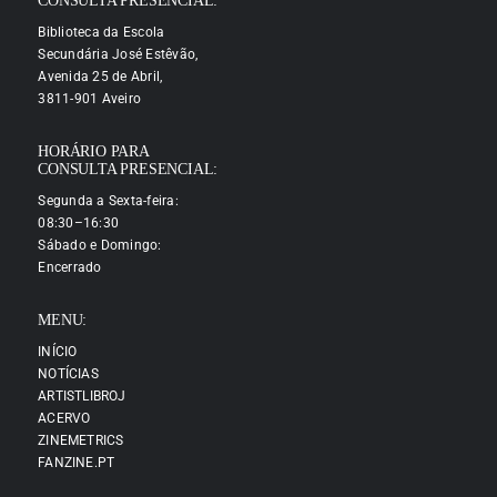
CONSULTA PRESENCIAL:
Biblioteca da Escola
Secundária José Estêvão,
Avenida 25 de Abril,
3811-901 Aveiro
HORÁRIO PARA
CONSULTA PRESENCIAL:
Segunda a Sexta-feira:
08:30–16:30
Sábado e Domingo:
Encerrado
MENU:
INÍCIO
NOTÍCIAS
ARTISTLIBROJ
ACERVO
ZINEMETRICS
FANZINE.PT