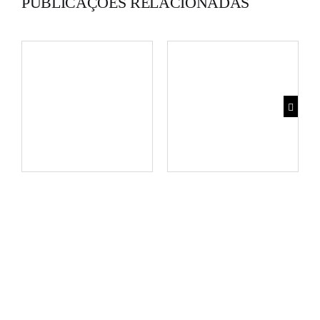
PUBLICAÇÕES RELACIONADAS