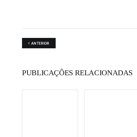
ANTERIOR
PUBLICAÇÕES RELACIONADAS