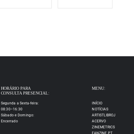
HORÁRIO PARA
MENU:
CONSULTA PRESENCIAL:
Segunda a Sexta-feira:
INÍCIO
08:30–16:30
NOTÍCIAS
Sábado e Domingo:
ARTISTLIBROJ
Encerrado
ACERVO
ZINEMETRICS
FANZINE.PT