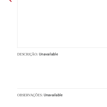
Unavailable
DESCRIÇÃO:
Unavailable
OBSERVAÇÕES: