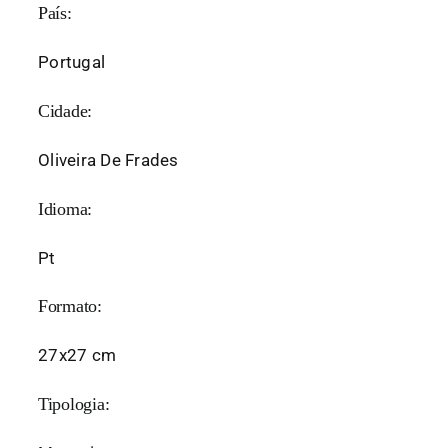
País:
Portugal
Cidade:
Oliveira De Frades
Idioma:
Pt
Formato:
27x27 cm
Tipologia: