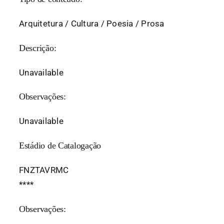
Arquitetura / Cultura / Poesia / Prosa
Descrição:
Unavailable
Observações:
Unavailable
Estádio de Catalogação
FNZTAVRMC
*
*
*
*
Observações: