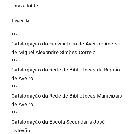
Unavailable
Legenda:
*
*
*
*
:
Catalogação da Fanzineteca de Aveiro - Acervo
de Miguel Alexandre Simões Correia
*
*
*
*
:
Catalogação da Rede de Bibliotecas da Região
de Aveiro
*
*
*
*
:
Catalogação da Rede de Bibliotecas Municipais
de Aveiro
*
*
*
*
:
Catalogação da Escola Secundária José
Estêvão