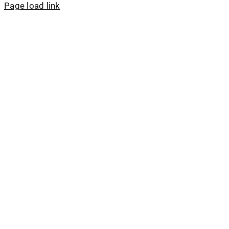
Page load link