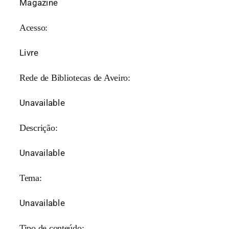
Magazine
Acesso:
Livre
Rede de Bibliotecas de Aveiro:
Unavailable
Descrição:
Unavailable
Tema:
Unavailable
Tipo de conteúdo: