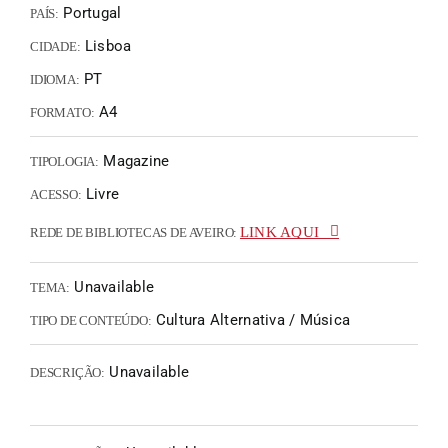
Portugal
PAÍS:
Lisboa
CIDADE:
PT
IDIOMA:
A4
FORMATO:
Magazine
TIPOLOGIA:
Livre
ACESSO:
LINK AQUI
REDE DE BIBLIOTECAS DE AVEIRO:
Unavailable
TEMA:
Cultura Alternativa / Música
TIPO DE CONTEÚDO:
Unavailable
DESCRIÇÃO: