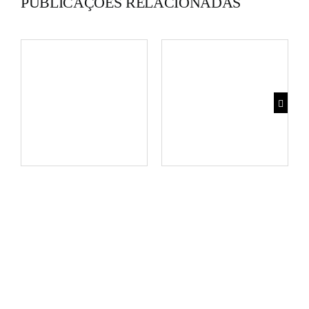
PUBLICAÇÕES RELACIONADAS