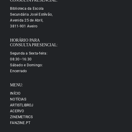
CONSULTA PRESENCIAL:
Biblioteca da Escola
Secundária José Estêvão,
Avenida 25 de Abril,
3811-901 Aveiro
HORÁRIO PARA
CONSULTA PRESENCIAL:
Segunda a Sexta-feira:
08:30–16:30
Sábado e Domingo:
Encerrado
MENU:
INÍCIO
NOTÍCIAS
ARTISTLIBROJ
ACERVO
ZINEMETRICS
FANZINE.PT