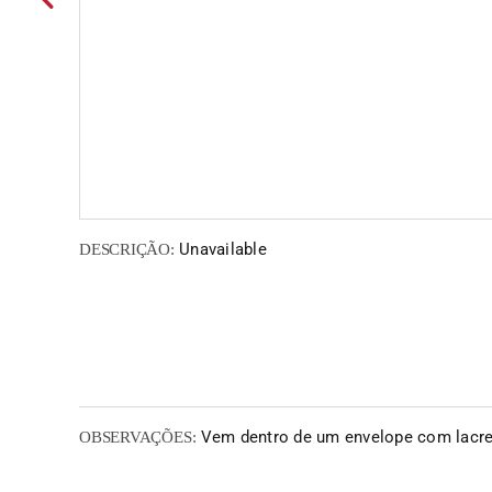
Unavailable
DESCRIÇÃO:
Vem dentro de um envelope com lacr
OBSERVAÇÕES: