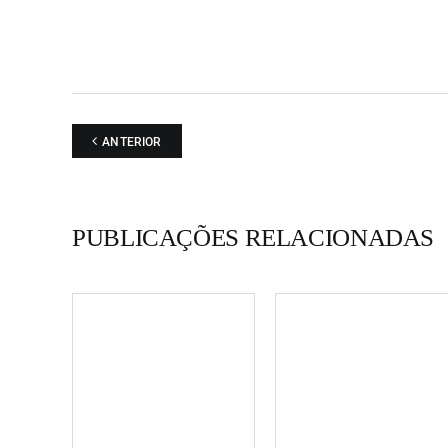
ANTERIOR
PUBLICAÇÕES RELACIONADAS