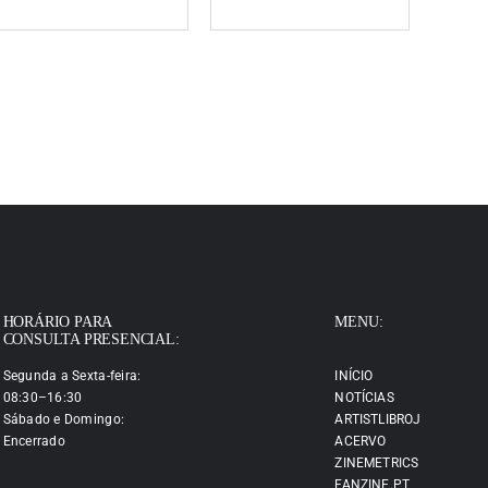
HORÁRIO PARA
MENU:
CONSULTA PRESENCIAL:
Segunda a Sexta-feira:
INÍCIO
08:30–16:30
NOTÍCIAS
Sábado e Domingo:
ARTISTLIBROJ
Encerrado
ACERVO
ZINEMETRICS
FANZINE.PT