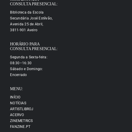
CONSULTA PRESENCIAL:
Biblioteca da Escola
Secundária José Estêvão,
Avenida 25 de Abril,
3811-901 Aveiro
HORÁRIO PARA
CONSULTA PRESENCIAL:
Segunda a Sexta-feira:
08:30–16:30
Sábado e Domingo:
Encerrado
MENU:
INÍCIO
NOTÍCIAS
ARTISTLIBROJ
ACERVO
ZINEMETRICS
FANZINE.PT