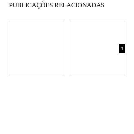
PUBLICAÇÕES RELACIONADAS