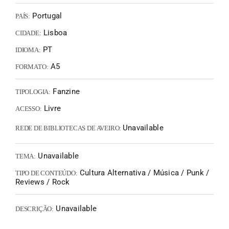
Portugal
PAÍS:
Lisboa
CIDADE:
PT
IDIOMA:
A5
FORMATO:
Fanzine
TIPOLOGIA:
Livre
ACESSO:
Unavailable
REDE DE BIBLIOTECAS DE AVEIRO:
Unavailable
TEMA:
Cultura Alternativa / Música / Punk /
TIPO DE CONTEÚDO:
Reviews / Rock
Unavailable
DESCRIÇÃO: