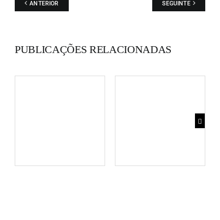
ANTERIOR
SEGUINTE
PUBLICAÇÕES RELACIONADAS