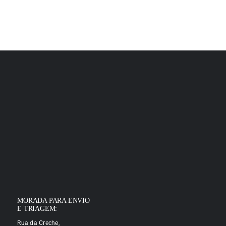
MORADA PARA ENVIO
E TRIAGEM:
Rua da Creche,