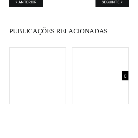
ANTERIOR
SEGUINTE
PUBLICAÇÕES RELACIONADAS