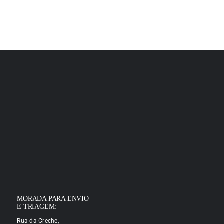
MORADA PARA ENVIO
E TRIAGEM:
Rua da Creche,