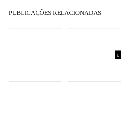
PUBLICAÇÕES RELACIONADAS