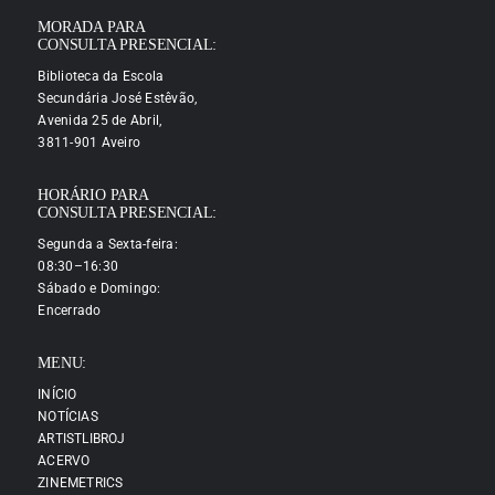
MORADA PARA
CONSULTA PRESENCIAL:
Biblioteca da Escola
Secundária José Estêvão,
Avenida 25 de Abril,
3811-901 Aveiro
HORÁRIO PARA
CONSULTA PRESENCIAL:
Segunda a Sexta-feira:
08:30–16:30
Sábado e Domingo:
Encerrado
MENU:
INÍCIO
NOTÍCIAS
ARTISTLIBROJ
ACERVO
ZINEMETRICS