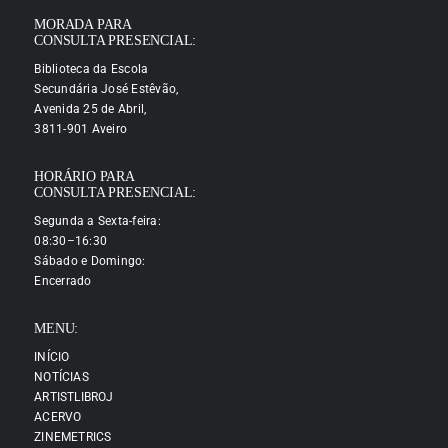
MORADA PARA
CONSULTA PRESENCIAL:
Biblioteca da Escola
Secundária José Estêvão,
Avenida 25 de Abril,
3811-901 Aveiro
HORÁRIO PARA
CONSULTA PRESENCIAL:
Segunda a Sexta-feira:
08:30–16:30
Sábado e Domingo:
Encerrado
MENU:
INÍCIO
NOTÍCIAS
ARTISTLIBROJ
ACERVO
ZINEMETRICS