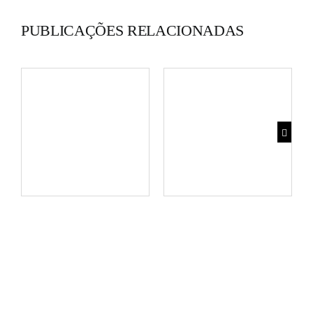
PUBLICAÇÕES RELACIONADAS