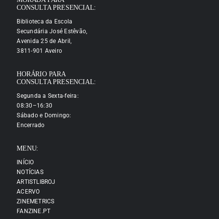
CONSULTA PRESENCIAL:
Biblioteca da Escola
Secundária José Estêvão,
Avenida 25 de Abril,
3811-901 Aveiro
HORÁRIO PARA
CONSULTA PRESENCIAL:
Segunda a Sexta-feira:
08:30–16:30
Sábado e Domingo:
Encerrado
MENU:
INÍCIO
NOTÍCIAS
ARTISTLIBROJ
ACERVO
ZINEMETRICS
FANZINE.PT