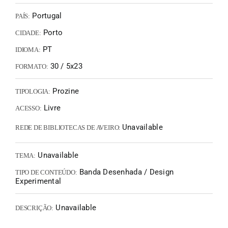
Portugal
PAÍS:
Porto
CIDADE:
PT
IDIOMA:
30 / 5x23
FORMATO:
Prozine
TIPOLOGIA:
Livre
ACESSO:
Unavailable
REDE DE BIBLIOTECAS DE AVEIRO:
Unavailable
TEMA:
Banda Desenhada / Design
TIPO DE CONTEÚDO:
Experimental
Unavailable
DESCRIÇÃO: