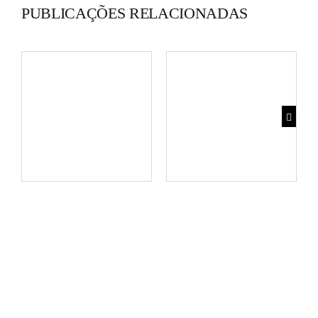
PUBLICAÇÕES RELACIONADAS