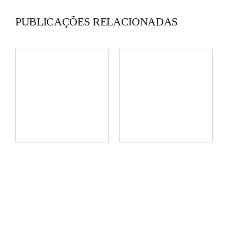
PUBLICAÇÕES RELACIONADAS