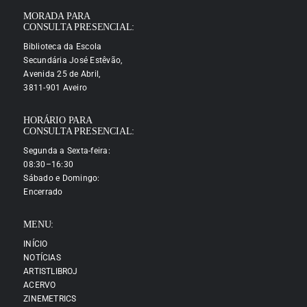
MORADA PARA
CONSULTA PRESENCIAL:
Biblioteca da Escola
Secundária José Estêvão,
Avenida 25 de Abril,
3811-901 Aveiro
HORÁRIO PARA
CONSULTA PRESENCIAL:
Segunda a Sexta-feira:
08:30–16:30
Sábado e Domingo:
Encerrado
MENU:
INÍCIO
NOTÍCIAS
ARTISTLIBROJ
ACERVO
ZINEMETRICS