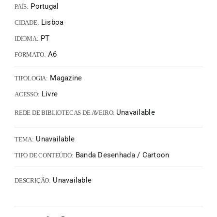
Portugal
PAÍS:
Lisboa
CIDADE:
PT
IDIOMA:
A6
FORMATO:
Magazine
TIPOLOGIA:
Livre
ACESSO:
Unavailable
REDE DE BIBLIOTECAS DE AVEIRO:
Unavailable
TEMA:
Banda Desenhada / Cartoon
TIPO DE CONTEÚDO:
Unavailable
DESCRIÇÃO: