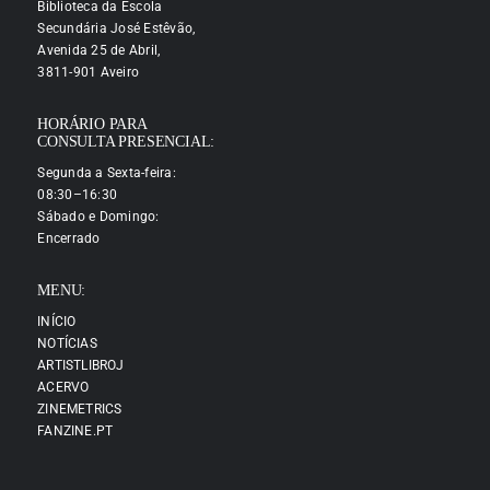
Biblioteca da Escola
Secundária José Estêvão,
Avenida 25 de Abril,
3811-901 Aveiro
HORÁRIO PARA
CONSULTA PRESENCIAL:
Segunda a Sexta-feira:
08:30–16:30
Sábado e Domingo:
Encerrado
MENU:
INÍCIO
NOTÍCIAS
ARTISTLIBROJ
ACERVO
ZINEMETRICS
FANZINE.PT