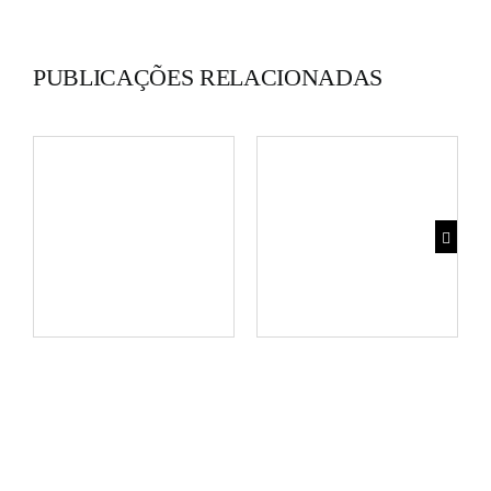
PUBLICAÇÕES RELACIONADAS