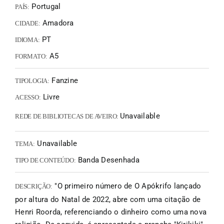
Portugal
PAÍS:
Amadora
CIDADE:
PT
IDIOMA:
A5
FORMATO:
Fanzine
TIPOLOGIA:
Livre
ACESSO:
Unavailable
REDE DE BIBLIOTECAS DE AVEIRO:
Unavailable
TEMA:
Banda Desenhada
TIPO DE CONTEÚDO:
"O primeiro número de O Apókrifo lançado
DESCRIÇÃO:
por altura do Natal de 2022, abre com uma citação de
Henri Roorda, referenciando o dinheiro como uma nova