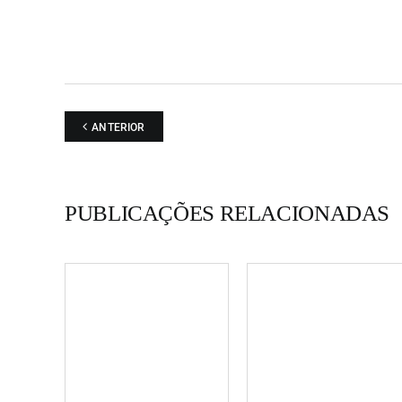
ANTERIOR
PUBLICAÇÕES RELACIONADAS