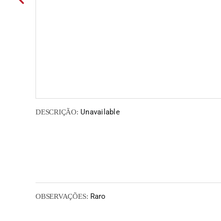
Unavailable
DESCRIÇÃO:
Raro
OBSERVAÇÕES: