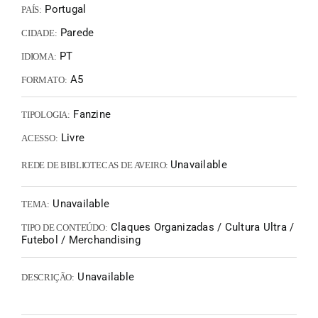
Portugal
PAÍS:
Parede
CIDADE:
PT
IDIOMA:
A5
FORMATO:
Fanzine
TIPOLOGIA:
Livre
ACESSO:
Unavailable
REDE DE BIBLIOTECAS DE AVEIRO:
Unavailable
TEMA:
Claques Organizadas / Cultura Ultra /
TIPO DE CONTEÚDO:
Futebol / Merchandising
Unavailable
DESCRIÇÃO: