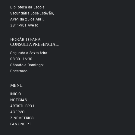
Biblioteca da Escola
Secundária José Estêvão,
Avenida 25 de Abril,
3811-901 Aveiro
HORÁRIO PARA
CONSULTA PRESENCIAL:
Segunda a Sexta-feira:
08:30–16:30
Sábado e Domingo:
Encerrado
MENU:
INÍCIO
NOTÍCIAS
ARTISTLIBROJ
ACERVO
ZINEMETRICS
FANZINE.PT