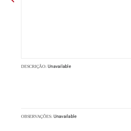
Unavailable
DESCRIÇÃO:
Unavailable
OBSERVAÇÕES: