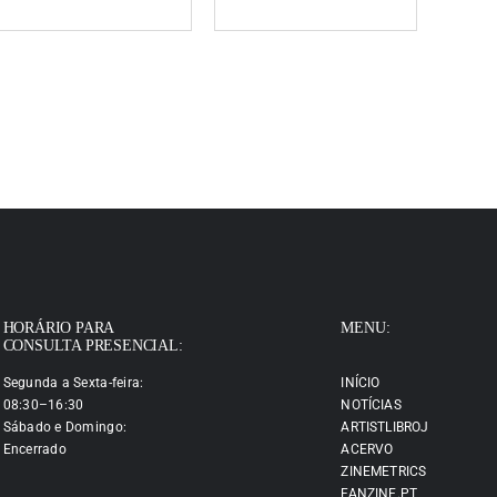
HORÁRIO PARA
MENU:
CONSULTA PRESENCIAL:
Segunda a Sexta-feira:
INÍCIO
08:30–16:30
NOTÍCIAS
Sábado e Domingo:
ARTISTLIBROJ
Encerrado
ACERVO
ZINEMETRICS
FANZINE.PT