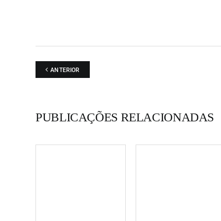
ANTERIOR
PUBLICAÇÕES RELACIONADAS